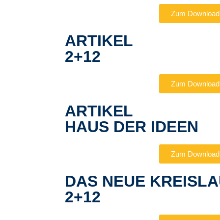
Zum Download
ARTIKEL
2+12
Zum Download
ARTIKEL
HAUS DER IDEEN
Zum Download
DAS NEUE KREISL
2+12