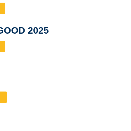
GOOD 2025