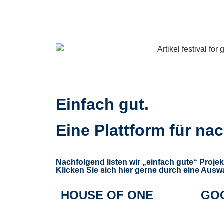
Einfach gut.
Eine Plattform für n
Nachfolgend listen wir „einfach gute“ Projek
Klicken Sie sich hier gerne durch eine Auswa
HOUSE OF ONE
GO