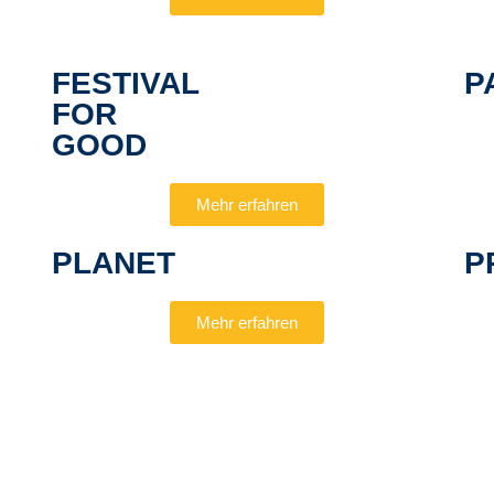
FESTIVAL
P
FOR
GOOD
Mehr erfahren
PLANET
P
Mehr erfahren