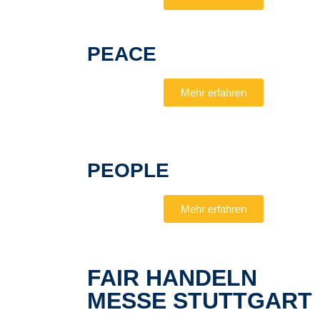
PEACE
Mehr erfahren
PEOPLE
Mehr erfahren
FAIR HANDELN
MESSE STUTTGART