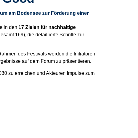
um am Bodensee zur Förderung einer
ie in den
17 Zielen für nachhaltige
amt 169), die detaillierte Schritte zur
ahmen des Festivals werden die Initiatoren
Ergebnisse auf dem Forum zu präsentieren.
 2030 zu erreichen und Akteuren Impulse zum