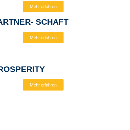
Mehr erfahren
ARTNER- SCHAFT
Mehr erfahren
ROSPERITY
Mehr erfahren