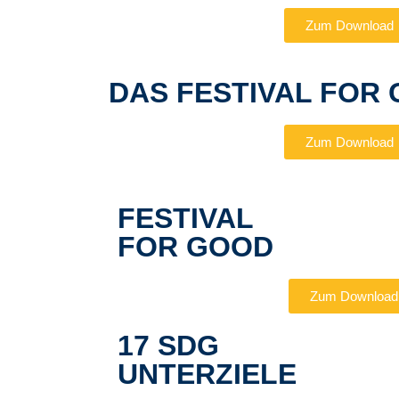
Zum Download
DAS FESTIVAL FOR 
Zum Download
FESTIVAL
FOR GOOD
Zum Download
17 SDG
UNTERZIELE